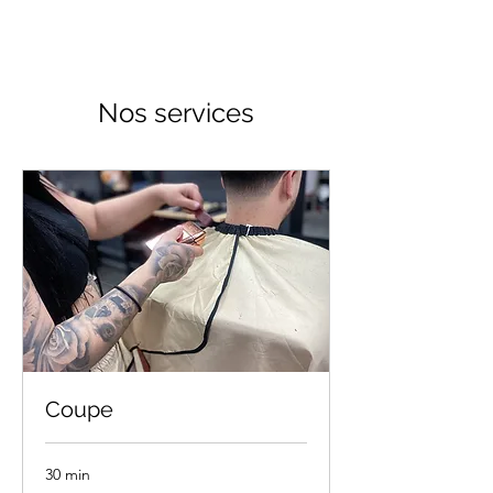
Nos services
Coupe
30 min