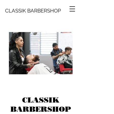
CLASSIK BARBERSHOP
CLASSIK
BARBERSHOP